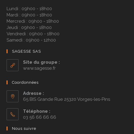
Lundi : 09h00 - 18h00
Mardi : 09h00 - 18h00
Mercredi : 09h00 - 18h00
Jeudi : 09h00 - 18h00
Vendredi : 09h00 - 18h00
Samedi : 09h00 - 12h00
SAGESSE SAS
Site du groupe :
www.sagesse.fr
Coordonnées
Adresse :
65 BIS Grande Rue 25320 Vorges-les-Pins
Téléphone :
03 56 66 66 66
Nous suivre