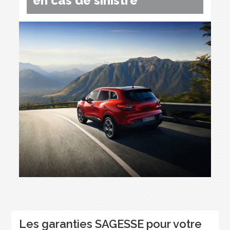
en cas de sinistre
Les garanties SAGESSE pour votre