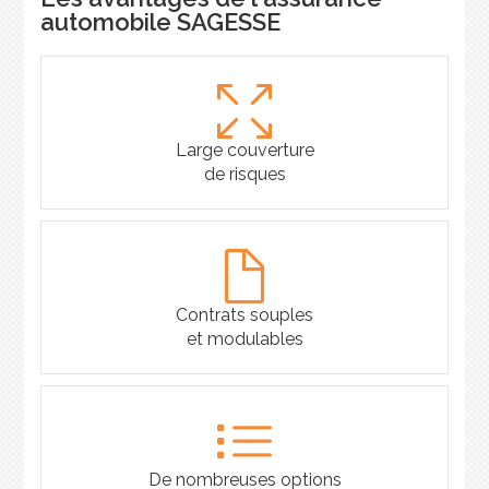
automobile SAGESSE
Large couverture
de risques
Contrats souples
et modulables
De nombreuses options