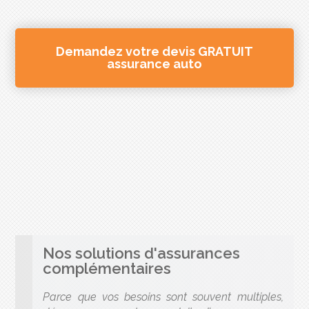
Demandez votre devis GRATUIT
assurance auto
Nos solutions d'assurances
complémentaires
Parce que vos besoins sont souvent multiples,
découvrez nos autres produits d’assurances en
rapport avec votre situation et qui peuvent
également vous intéresser.