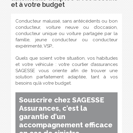
et à votre budget
Conducteur malussé, sans antécédents ou bon
conducteur, voiture neuve ou d’occasion,
conducteur unique ou voiture partagée par la
famille, jeune conducteur ou conducteur
expérimenté, VSP…
Quels que soient votre situation, vos habitudes
et votre véhicule : votre courtier d’assurances
SAGESSE vous oriente afin de trouver une
solution parfaitement adaptée, tant à vos
besoins qu’à votre budget.
Souscrire chez SAGESSE
Assurances, c'est la
garantie d'un
accompagnement efficace