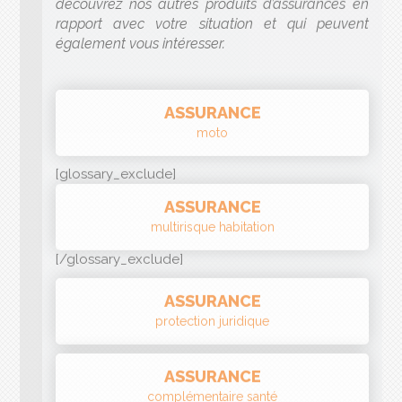
ASSURANCE
moto
[glossary_exclude]
ASSURANCE
multirisque habitation
[/glossary_exclude]
ASSURANCE
protection juridique
ASSURANCE
complémentaire santé