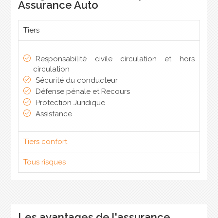
Assurance Auto
Tiers
Responsabilité civile circulation et hors
circulation
Sécurité du conducteur
Défense pénale et Recours
Protection Juridique
Assistance
Tiers confort
Tous risques
Les avantages de l'assurance