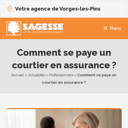
Votre agence de Vorges-les-Pins
Menu
Comment se paye un
courtier en assurance ?
Accueil
 » 
Actualités
 » 
Professionnels
 » 
Comment se paye un 
courtier en assurance ?