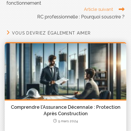
fonctionnement
Article suivant
RC professionnelle : Pourquoi souscrire ?
VOUS DEVRIEZ ÉGALEMENT AIMER
Comprendre l’Assurance Décennale : Protection
Après Construction
5 mars 2024