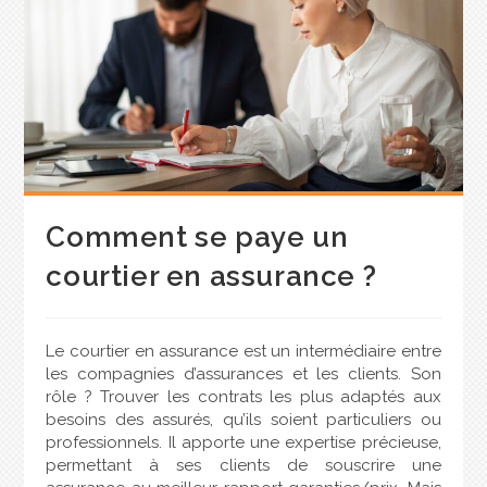
Comment se paye un
courtier en assurance ?
Le courtier en assurance est un intermédiaire entre
les compagnies d’assurances et les clients. Son
rôle ? Trouver les contrats les plus adaptés aux
besoins des assurés, qu’ils soient particuliers ou
professionnels. Il apporte une expertise précieuse,
permettant à ses clients de souscrire une